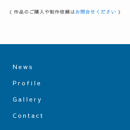
〈 作品のご購入や制作依頼は
お問合せください
〉
News
Profile
Gallery
Contact