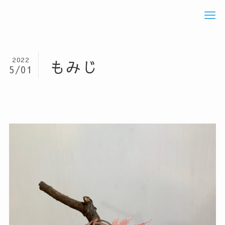
2022
もみじ
5/01