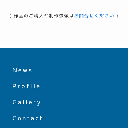
〈 作品のご購入や制作依頼は
お問合せください
〉
News
Profile
Gallery
Contact