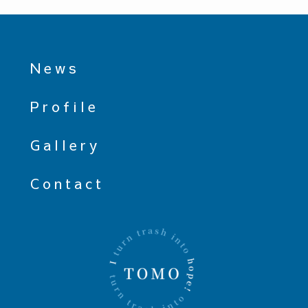
News
Profile
Gallery
Contact