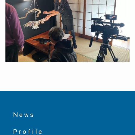
News
Profile