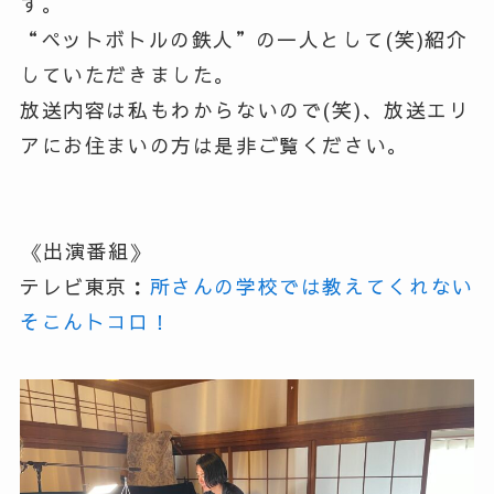
す。
“ペットボトルの鉄人”の一人として(笑)紹介
していただきました。
放送内容は私もわからないので(笑)、放送エリ
アにお住まいの方は是非ご覧ください。
⁡《出演番組》
テレビ東京：
所さんの学校では教えてくれない
そこんトコロ！