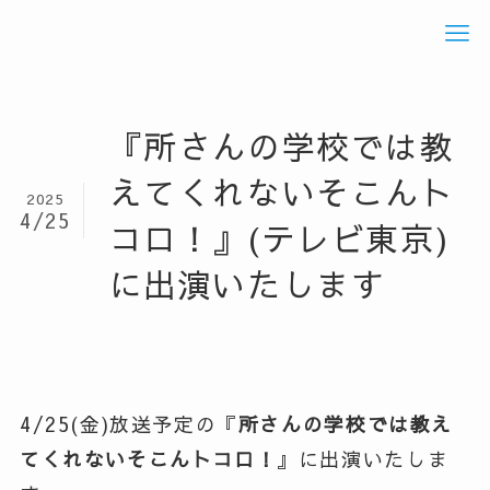
『所さんの学校では教
えてくれないそこんト
2025
4/25
コロ！』(テレビ東京)
に出演いたします
4/25(金)放送予定の『
所さんの学校では教え
てくれないそこんトコロ！
』に出演いたしま