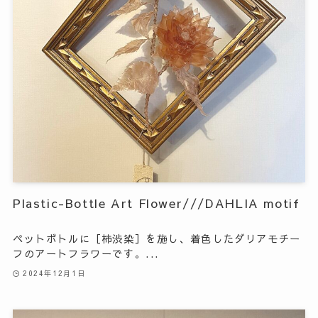
Plastic-Bottle Art Flower///DAHLIA motif
ペットボトルに［柿渋染］を施し、着色したダリアモチー
フのアートフラワーです。...
2024年12月1日