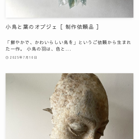
小鳥と葉のオブジェ［ 制作依頼品 ］
「鮮やかで、かわいらしい鳥を」というご依頼から生まれ
た一作。 小鳥の羽は、色と...
2025年7月10日