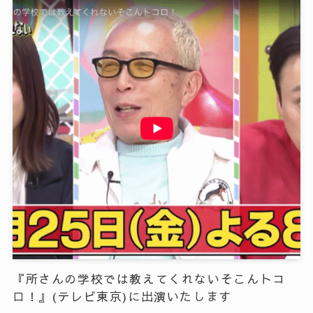
『所さんの学校では教えてくれないそこんトコ
ロ！』(テレビ東京)に出演いたします