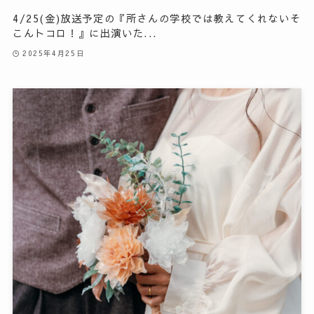
4/25(金)放送予定の『所さんの学校では教えてくれないそ
こんトコロ！』に出演いた...
2025年4月25日