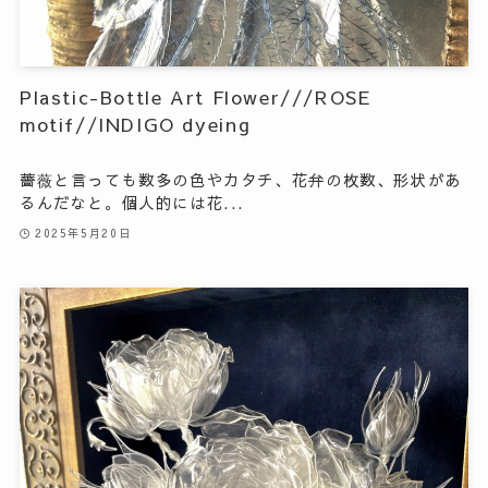
Plastic-Bottle Art Flower///ROSE
motif//INDIGO dyeing
薔薇と言っても数多の色やカタチ、花弁の枚数、形状があ
るんだなと。個人的には花...
2025年5月20日