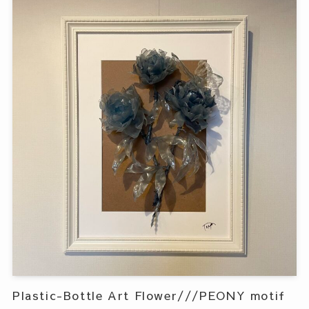
Plastic-Bottle Art Flower///PEONY motif