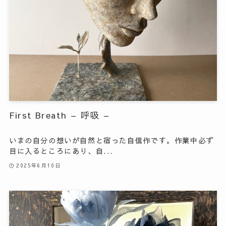
First Breath – 呼吸 –
いまの自分の想いが自然と宿った自信作です。作業中必ず
目に入るところにあり、自...
2025年6月10日