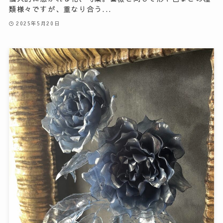
類様々ですが、重なり合う...
2025年5月20日