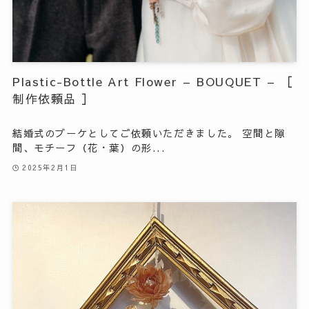
Plastic-Bottle Art Flower – BOUQUET – ［
制作依頼品 ］
結婚式のブーケとしてご依頼いただきました。 空間と隙
間、モチーフ（花・葉）の形...
2025年2月1日